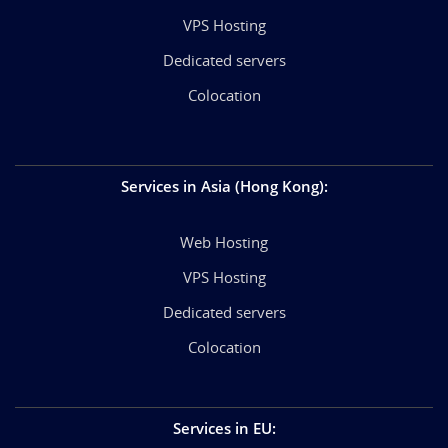
VPS Hosting
Dedicated servers
Colocation
Services in Asia (Hong Kong)
:
Web Hosting
VPS Hosting
Dedicated servers
Colocation
Services in EU
: