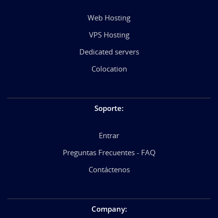
Web Hosting
VPS Hosting
Dedicated servers
Colocation
Soporte
:
Entrar
Preguntas Frecuentes - FAQ
Contáctenos
Company
: