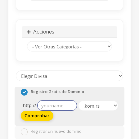
Acciones
Registro Gratis de Dominio
http://
Comprobar
Registrar un nuevo dominio