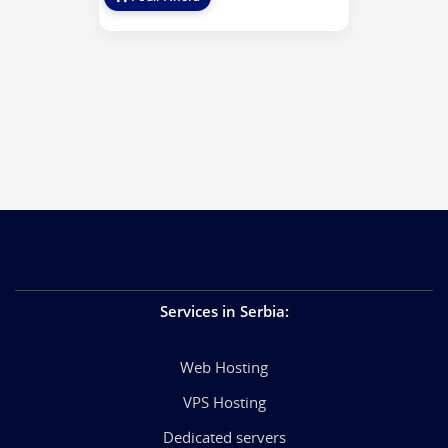
Services in Serbia
:
Web Hosting
VPS Hosting
Dedicated servers