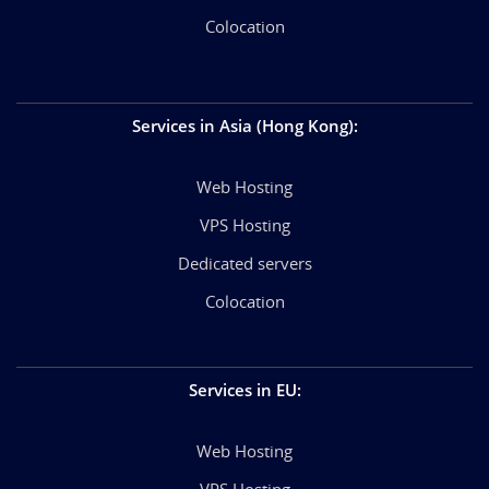
Colocation
Services in Asia (Hong Kong)
:
Web Hosting
VPS Hosting
Dedicated servers
Colocation
Services in EU
:
Web Hosting
VPS Hosting