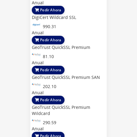
Anual
Pedir Ahora
DigiCert Wildcard SSL
990.31
Anual
Pedir Ahora
GeoTrust QuickSSL Premium
81.10
Anual
Pedir Ahora
GeoTrust QuickSSL Premium SAN
202.10
Anual
Pedir Ahora
GeoTrust QuickSSL Premium
Wildcard
290.59
Anual
Pedir Ahora