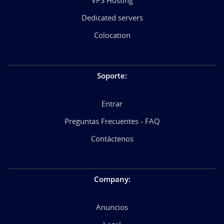
Dedicated servers
Colocation
Soporte
:
Entrar
Preguntas Frecuentes - FAQ
Contáctenos
Company
:
Anuncios