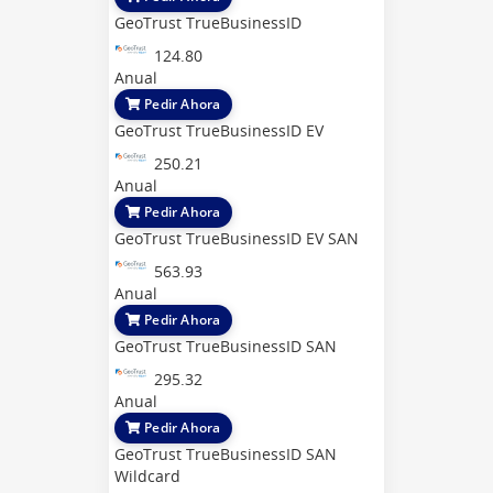
GeoTrust TrueBusinessID
124.80
Anual
Pedir Ahora
GeoTrust TrueBusinessID EV
250.21
Anual
Pedir Ahora
GeoTrust TrueBusinessID EV SAN
563.93
Anual
Pedir Ahora
GeoTrust TrueBusinessID SAN
295.32
Anual
Pedir Ahora
GeoTrust TrueBusinessID SAN
Wildcard