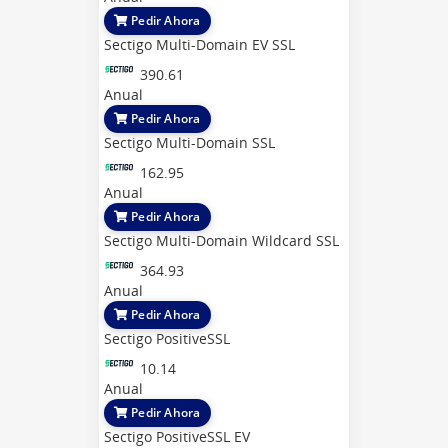
Pedir Ahora
Sectigo Multi-Domain EV SSL
390.61
Anual
Pedir Ahora
Sectigo Multi-Domain SSL
162.95
Anual
Pedir Ahora
Sectigo Multi-Domain Wildcard SSL
364.93
Anual
Pedir Ahora
Sectigo PositiveSSL
10.14
Anual
Pedir Ahora
Sectigo PositiveSSL EV