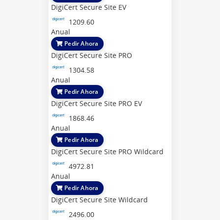
DigiCert Secure Site EV
1209.60
Anual
Pedir Ahora
DigiCert Secure Site PRO
1304.58
Anual
Pedir Ahora
DigiCert Secure Site PRO EV
1868.46
Anual
Pedir Ahora
DigiCert Secure Site PRO Wildcard
4972.81
Anual
Pedir Ahora
DigiCert Secure Site Wildcard
2496.00