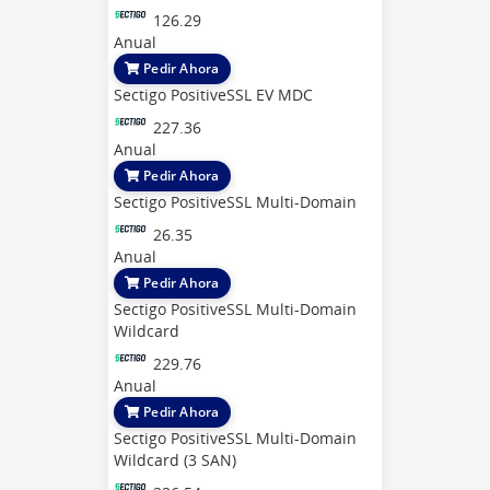
126.29
Anual
Pedir Ahora
Sectigo PositiveSSL EV MDC
227.36
Anual
Pedir Ahora
Sectigo PositiveSSL Multi-Domain
26.35
Anual
Pedir Ahora
Sectigo PositiveSSL Multi-Domain
Wildcard
229.76
Anual
Pedir Ahora
Sectigo PositiveSSL Multi-Domain
Wildcard (3 SAN)