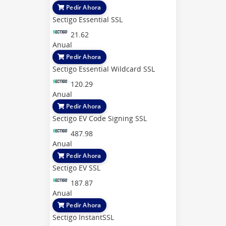
Pedir Ahora
Sectigo Essential SSL
21.62
Anual
Pedir Ahora
Sectigo Essential Wildcard SSL
120.29
Anual
Pedir Ahora
Sectigo EV Code Signing SSL
487.98
Anual
Pedir Ahora
Sectigo EV SSL
187.87
Anual
Pedir Ahora
Sectigo InstantSSL