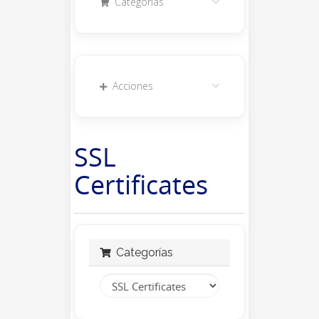
Categorías
Acciones
SSL
Certificates
Categorías