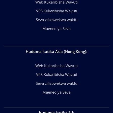
Web Kukaribisha Wavuti
VPS Kukaribisha Wavuti
Seva zilizowekwa wakfu
Maeneo ya Seva
Huduma katika Asia (Hong Kong)
:
Web Kukaribisha Wavuti
VPS Kukaribisha Wavuti
Seva zilizowekwa wakfu
Maeneo ya Seva
Huduma katika EU
: