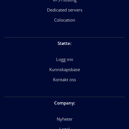
Dedicated servers
Colocation
Støtte
:
Logg inn
Kunnskapsbase
Kontakt oss
Company
:
Nyheter