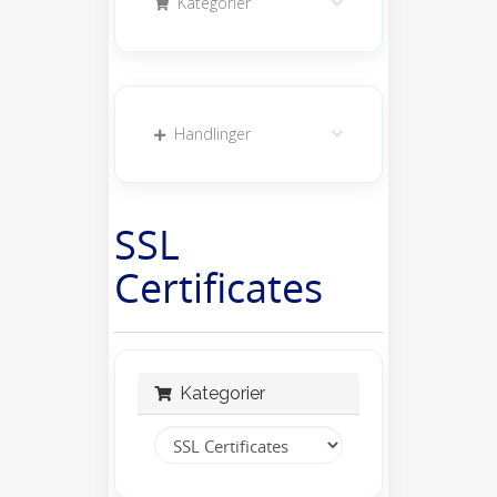
Kategorier
Handlinger
SSL
Certificates
Kategorier