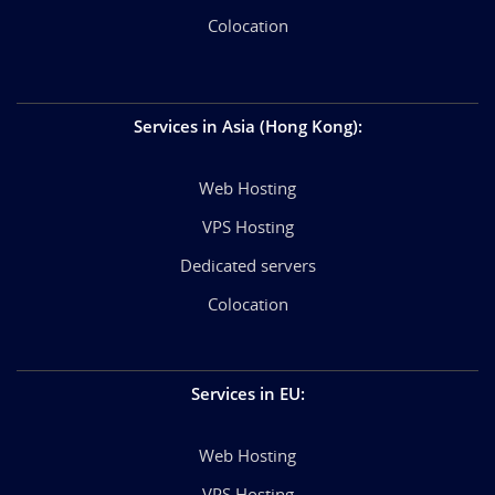
Colocation
Services in Asia (Hong Kong)
:
Web Hosting
VPS Hosting
Dedicated servers
Colocation
Services in EU
:
Web Hosting
VPS Hosting