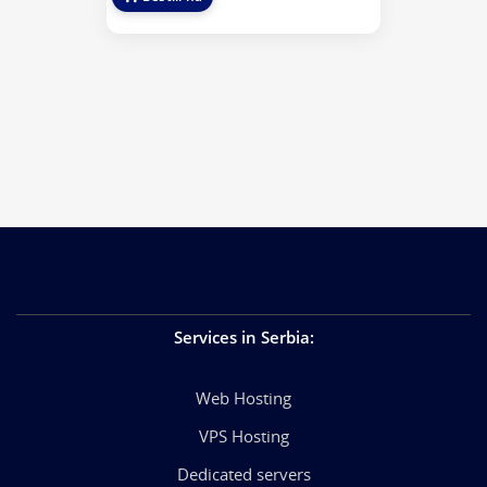
Services in Serbia
:
Web Hosting
VPS Hosting
Dedicated servers