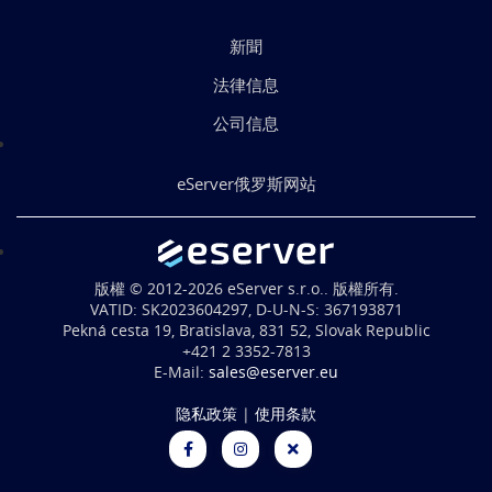
新聞
法律信息
公司信息
eServer俄罗斯网站
版權 © 2012-2026 eServer s.r.o.. 版權所有.
VATID: SK2023604297, D-U-N-S: 367193871
Pekná cesta 19, Bratislava, 831 52, Slovak Republic
+421 2 3352-7813
E-Mail:
sales@eserver.eu
隐私政策
|
使用条款