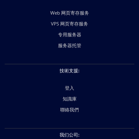
Web 网页寄存服务
VPS 网页寄存服务
专用服务器
服务器托管
技術支援
:
登入
知識庫
聯絡我們
我们公司
: