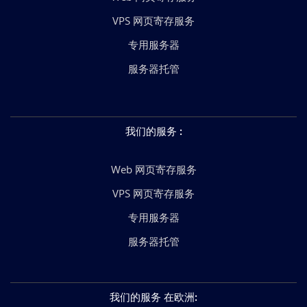
VPS 网页寄存服务
专用服务器
服务器托管
我们的服务
:
Web 网页寄存服务
VPS 网页寄存服务
专用服务器
服务器托管
我们的服务 在欧洲
: