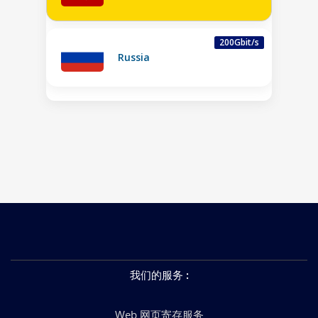
200Gbit/s
Russia
我们的服务
:
Web 网页寄存服务