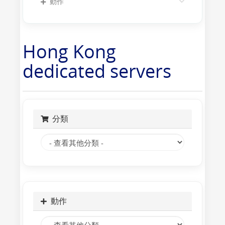
動作
Hong Kong
dedicated servers
分類
動作