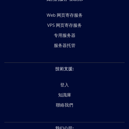
Web 网页寄存服务
VPS 网页寄存服务
专用服务器
服务器托管
技術支援
:
登入
知識庫
聯絡我們
我们公司
: