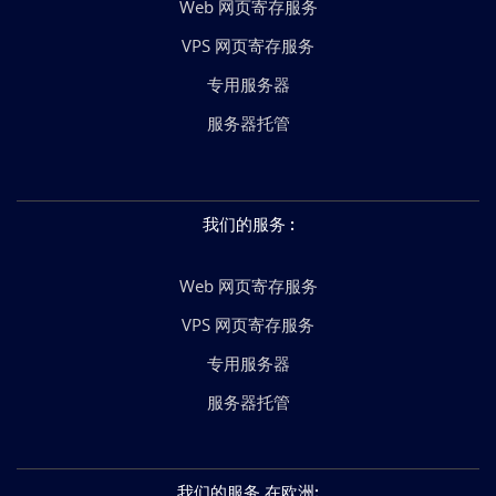
Web 网页寄存服务
VPS 网页寄存服务
专用服务器
服务器托管
我们的服务
:
Web 网页寄存服务
VPS 网页寄存服务
专用服务器
服务器托管
我们的服务 在欧洲
: