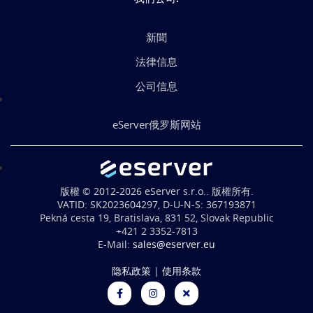
新聞
法律信息
公司信息
eServer俄罗斯网站
版權 © 2012-2026 eServer s.r.o.. 版權所有.
VATID: SK2023604297, D-U-N-S: 367193871
Pekná cesta 19, Bratislava, 831 52, Slovak Republic
+421 2 3352-7813
E-Mail:
sales@eserver.eu
隐私政策
|
使用条款