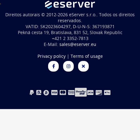
Direitos autorais © 2012-2026 eServer s.r.o.. Todos os direitos
reservados.
VATID: SK2023604297, D-U-N-S: 367193871
Pekná cesta 19, Bratislava, 831 52, Slovak Republic
+421 2 3352-7813
E-Mail:
sales@eserver.eu
Privacy policy
|
Terms of usage