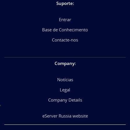
Suporte
:
Entrar
Base de Conhecimento
Contacte-nos
Company
:
Notícias
Legal
Company Details
eServer Russia website