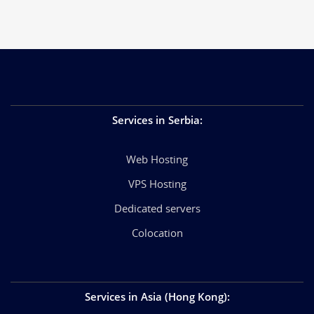
Services in Serbia
:
Web Hosting
VPS Hosting
Dedicated servers
Colocation
Services in Asia (Hong Kong)
: