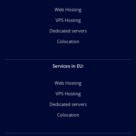
Web Hosting
VPS Hosting
Dedicated servers
Colocation
Services in EU
:
Web Hosting
VPS Hosting
Dedicated servers
Colocation