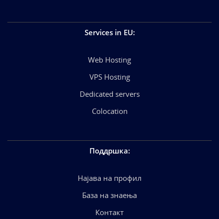
Services in EU
:
Web Hosting
VPS Hosting
Dedicated servers
Colocation
Поддршка
:
Најава на профил
База на знаења
Контакт