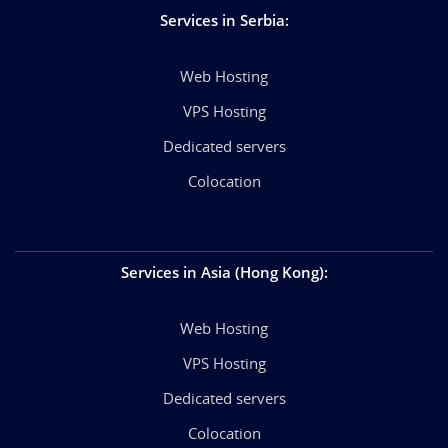
Services in Serbia
:
Web Hosting
VPS Hosting
Dedicated servers
Colocation
Services in Asia (Hong Kong)
:
Web Hosting
VPS Hosting
Dedicated servers
Colocation