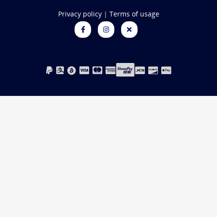
Privacy policy
|
Terms of usage