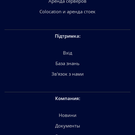
Аренда серверов
Colocation и аренда стоек
Підтримка
:
Вхід
База знань
Зв'язок з нами
Компания
:
Новини
Документы