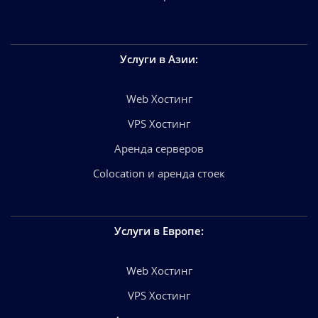
Услуги в Азии
:
Web Хостинг
VPS Хостинг
Аренда серверов
Colocation и аренда стоек
Услуги в Европе
:
Web Хостинг
VPS Хостинг