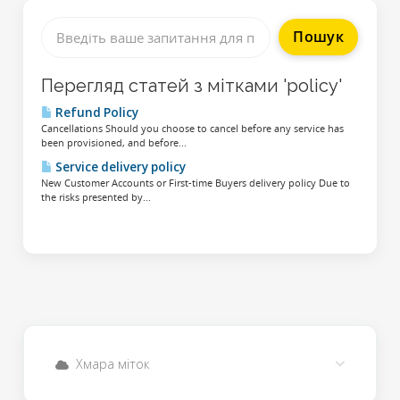
Перегляд статей з мітками 'policy'
Refund Policy
Cancellations Should you choose to cancel before any service has
been provisioned, and before...
Service delivery policy
New Customer Accounts or First-time Buyers delivery policy Due to
the risks presented by...
Хмара міток