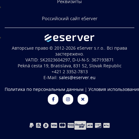
Реквизиты
Российский сайт eServer
Авторське право © 2012-2026 eServer s.r.o.. Всі права
застережено.
VATID: SK2023604297, D-U-N-S: 367193871
Pekná cesta 19, Bratislava, 831 52, Slovak Republic
+421 2 3352-7813
E-Mail:
sales@eserver.eu
Политика по персональным данным
|
Условия использовани