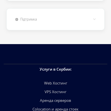
Підтримка
Услуги в Сербии
:
Web Хостинг
VPS Хостинг
Аренда серверов
Colocation и аренда стоек