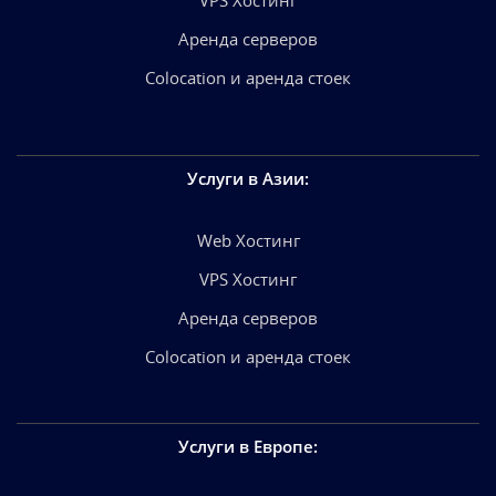
Аренда серверов
Colocation и аренда стоек
Услуги в Азии
:
Web Хостинг
VPS Хостинг
Аренда серверов
Colocation и аренда стоек
Услуги в Европе
: