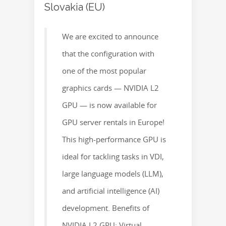
Slovakia (EU)
We are excited to announce
that the configuration with
one of the most popular
graphics cards — NVIDIA L2
GPU — is now available for
GPU server rentals in Europe!
This high-performance GPU is
ideal for tackling tasks in VDI,
large language models (LLM),
and artificial intelligence (AI)
development. Benefits of
NVIDIA L2 GPU: Virtual