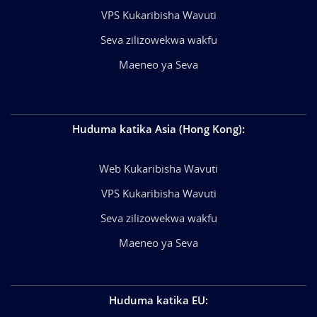
VPS Kukaribisha Wavuti
Seva zilizowekwa wakfu
Maeneo ya Seva
Huduma katika Asia (Hong Kong)
:
Web Kukaribisha Wavuti
VPS Kukaribisha Wavuti
Seva zilizowekwa wakfu
Maeneo ya Seva
Huduma katika EU
: